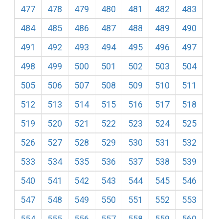
477
478
479
480
481
482
483
484
485
486
487
488
489
490
491
492
493
494
495
496
497
498
499
500
501
502
503
504
505
506
507
508
509
510
511
512
513
514
515
516
517
518
519
520
521
522
523
524
525
526
527
528
529
530
531
532
533
534
535
536
537
538
539
540
541
542
543
544
545
546
547
548
549
550
551
552
553
554
555
556
557
558
559
560