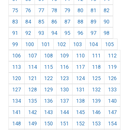
75
76
77
78
79
80
81
82
83
84
85
86
87
88
89
90
91
92
93
94
95
96
97
98
99
100
101
102
103
104
105
106
107
108
109
110
111
112
113
114
115
116
117
118
119
120
121
122
123
124
125
126
127
128
129
130
131
132
133
134
135
136
137
138
139
140
141
142
143
144
145
146
147
148
149
150
151
152
153
154