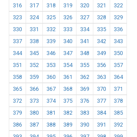
316
317
318
319
320
321
322
323
324
325
326
327
328
329
330
331
332
333
334
335
336
337
338
339
340
341
342
343
344
345
346
347
348
349
350
351
352
353
354
355
356
357
358
359
360
361
362
363
364
365
366
367
368
369
370
371
372
373
374
375
376
377
378
379
380
381
382
383
384
385
386
387
388
389
390
391
392
393
394
395
396
397
398
399