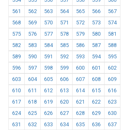
561
562
563
564
565
566
567
568
569
570
571
572
573
574
575
576
577
578
579
580
581
582
583
584
585
586
587
588
589
590
591
592
593
594
595
596
597
598
599
600
601
602
603
604
605
606
607
608
609
610
611
612
613
614
615
616
617
618
619
620
621
622
623
624
625
626
627
628
629
630
631
632
633
634
635
636
637