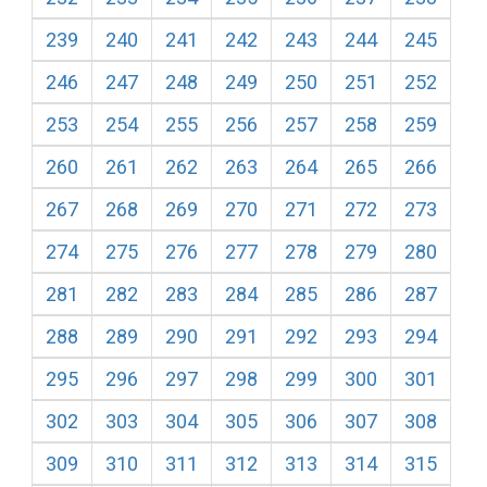
239
240
241
242
243
244
245
246
247
248
249
250
251
252
253
254
255
256
257
258
259
260
261
262
263
264
265
266
267
268
269
270
271
272
273
274
275
276
277
278
279
280
281
282
283
284
285
286
287
288
289
290
291
292
293
294
295
296
297
298
299
300
301
302
303
304
305
306
307
308
309
310
311
312
313
314
315