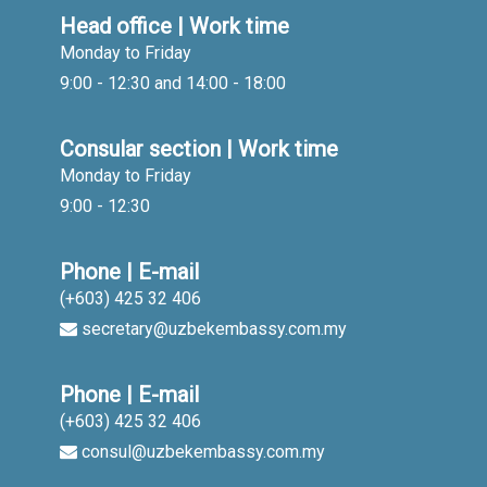
Head office | Work time
Monday to Friday
9:00 - 12:30 and 14:00 - 18:00
Consular section | Work time
Monday to Friday
9:00 - 12:30
Phone | E-mail
(+603) 425 32 406
secretary@uzbekembassy.com.my
Phone | E-mail
(+603) 425 32 406
consul@uzbekembassy.com.my