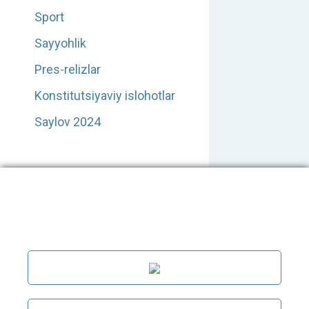
Sport
Sayyohlik
Pres-relizlar
Konstitutsiyaviy islohotlar
Saylov 2024