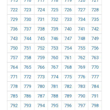
715
716
717
718
719
720
721
722
723
724
725
726
727
728
729
730
731
732
733
734
735
736
737
738
739
740
741
742
743
744
745
746
747
748
749
750
751
752
753
754
755
756
757
758
759
760
761
762
763
764
765
766
767
768
769
770
771
772
773
774
775
776
777
778
779
780
781
782
783
784
785
786
787
788
789
790
791
792
793
794
795
796
797
798