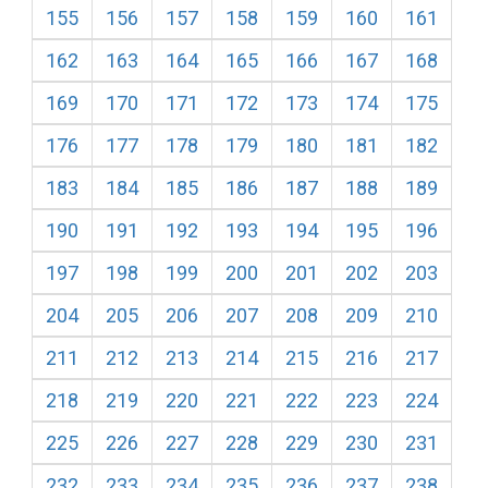
155
156
157
158
159
160
161
162
163
164
165
166
167
168
169
170
171
172
173
174
175
176
177
178
179
180
181
182
183
184
185
186
187
188
189
190
191
192
193
194
195
196
197
198
199
200
201
202
203
204
205
206
207
208
209
210
211
212
213
214
215
216
217
218
219
220
221
222
223
224
225
226
227
228
229
230
231
232
233
234
235
236
237
238