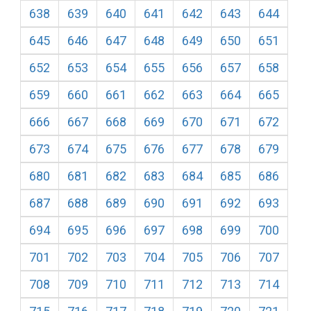
638
639
640
641
642
643
644
645
646
647
648
649
650
651
652
653
654
655
656
657
658
659
660
661
662
663
664
665
666
667
668
669
670
671
672
673
674
675
676
677
678
679
680
681
682
683
684
685
686
687
688
689
690
691
692
693
694
695
696
697
698
699
700
701
702
703
704
705
706
707
708
709
710
711
712
713
714