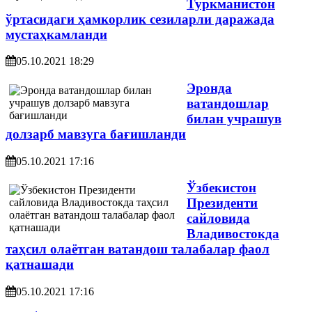
Туркманистон
ўртасидаги ҳамкорлик сезиларли даражада
мустаҳкамланди
05.10.2021 18:29
Эронда
ватандошлар
билан учрашув
долзарб мавзуга бағишланди
05.10.2021 17:16
Ўзбекистон
Президенти
сайловида
Владивостокда
таҳсил олаётган ватандош талабалар фаол
қатнашади
05.10.2021 17:16