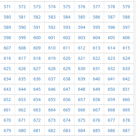
571
572
573
574
575
576
577
578
579
580
581
582
583
584
585
586
587
588
589
590
591
592
593
594
595
596
597
598
599
600
601
602
603
604
605
606
607
608
609
610
611
612
613
614
615
616
617
618
619
620
621
622
623
624
625
626
627
628
629
630
631
632
633
634
635
636
637
638
639
640
641
642
643
644
645
646
647
648
649
650
651
652
653
654
655
656
657
658
659
660
661
662
663
664
665
666
667
668
669
670
671
672
673
674
675
676
677
678
679
680
681
682
683
684
685
686
687