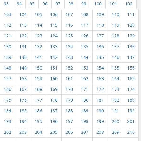
93
94
95
96
97
98
99
100
101
102
103
104
105
106
107
108
109
110
111
112
113
114
115
116
117
118
119
120
121
122
123
124
125
126
127
128
129
130
131
132
133
134
135
136
137
138
139
140
141
142
143
144
145
146
147
148
149
150
151
152
153
154
155
156
157
158
159
160
161
162
163
164
165
166
167
168
169
170
171
172
173
174
175
176
177
178
179
180
181
182
183
184
185
186
187
188
189
190
191
192
193
194
195
196
197
198
199
200
201
202
203
204
205
206
207
208
209
210