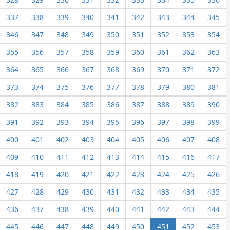
337
338
339
340
341
342
343
344
345
346
347
348
349
350
351
352
353
354
355
356
357
358
359
360
361
362
363
364
365
366
367
368
369
370
371
372
373
374
375
376
377
378
379
380
381
382
383
384
385
386
387
388
389
390
391
392
393
394
395
396
397
398
399
400
401
402
403
404
405
406
407
408
409
410
411
412
413
414
415
416
417
418
419
420
421
422
423
424
425
426
427
428
429
430
431
432
433
434
435
436
437
438
439
440
441
442
443
444
445
446
447
448
449
450
451
452
453