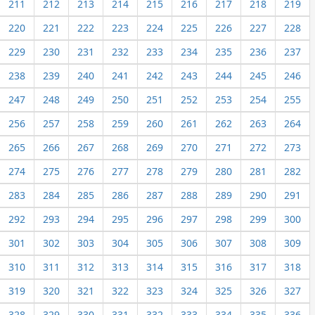
211
212
213
214
215
216
217
218
219
220
221
222
223
224
225
226
227
228
229
230
231
232
233
234
235
236
237
238
239
240
241
242
243
244
245
246
247
248
249
250
251
252
253
254
255
256
257
258
259
260
261
262
263
264
265
266
267
268
269
270
271
272
273
274
275
276
277
278
279
280
281
282
283
284
285
286
287
288
289
290
291
292
293
294
295
296
297
298
299
300
301
302
303
304
305
306
307
308
309
310
311
312
313
314
315
316
317
318
319
320
321
322
323
324
325
326
327
328
329
330
331
332
333
334
335
336