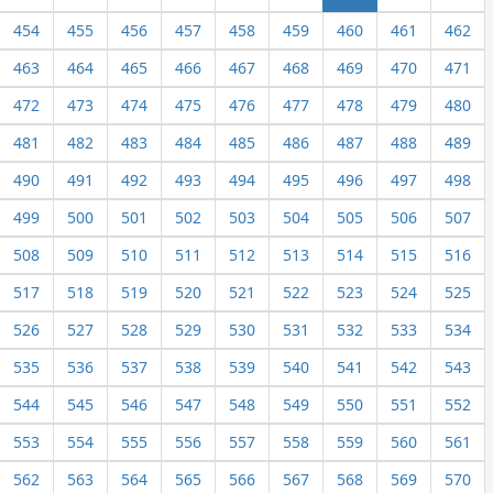
454
455
456
457
458
459
460
461
462
463
464
465
466
467
468
469
470
471
472
473
474
475
476
477
478
479
480
481
482
483
484
485
486
487
488
489
490
491
492
493
494
495
496
497
498
499
500
501
502
503
504
505
506
507
508
509
510
511
512
513
514
515
516
517
518
519
520
521
522
523
524
525
526
527
528
529
530
531
532
533
534
535
536
537
538
539
540
541
542
543
544
545
546
547
548
549
550
551
552
553
554
555
556
557
558
559
560
561
562
563
564
565
566
567
568
569
570