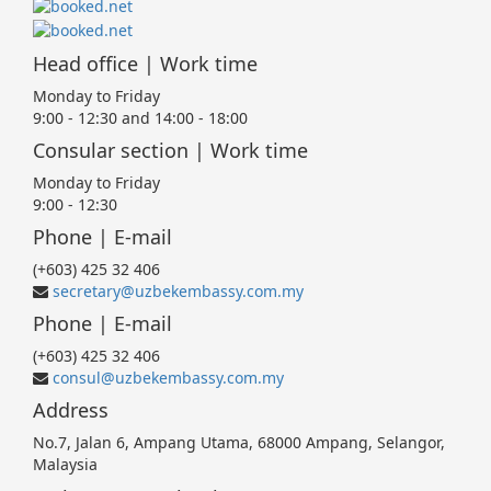
Head office | Work time
Monday to Friday
9:00 - 12:30 and 14:00 - 18:00
Consular section | Work time
Monday to Friday
9:00 - 12:30
Phone | E-mail
(+603) 425 32 406
secretary@uzbekembassy.com.my
Phone | E-mail
(+603) 425 32 406
consul@uzbekembassy.com.my
Address
No.7, Jalan 6, Ampang Utama, 68000 Ampang, Selangor,
Malaysia