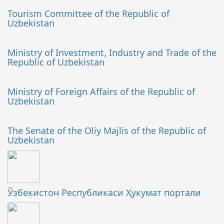
Tourism Committee of the Republic of
Uzbekistan
Ministry of Investment, Industry and Trade of the
Republic of Uzbekistan
Ministry of Foreign Affairs of the Republic of
Uzbekistan
The Senate of the Oliy Majlis of the Republic of
Uzbekistan
Ўзбекистон Республикаси Ҳукумат портали