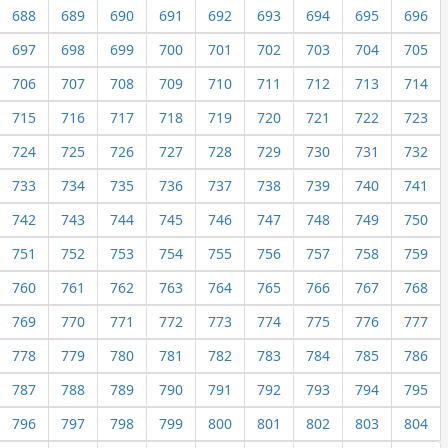
688
689
690
691
692
693
694
695
696
697
698
699
700
701
702
703
704
705
706
707
708
709
710
711
712
713
714
715
716
717
718
719
720
721
722
723
724
725
726
727
728
729
730
731
732
733
734
735
736
737
738
739
740
741
742
743
744
745
746
747
748
749
750
751
752
753
754
755
756
757
758
759
760
761
762
763
764
765
766
767
768
769
770
771
772
773
774
775
776
777
778
779
780
781
782
783
784
785
786
787
788
789
790
791
792
793
794
795
796
797
798
799
800
801
802
803
804