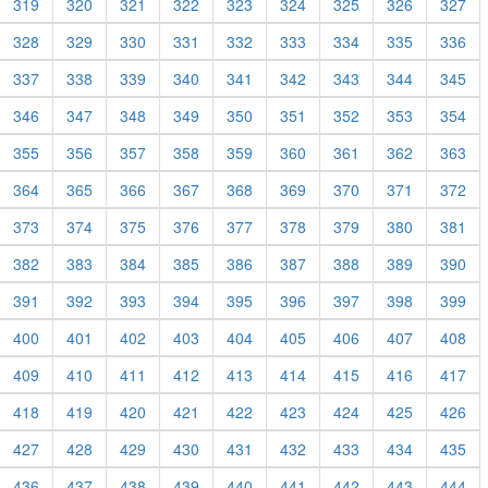
319
320
321
322
323
324
325
326
327
328
329
330
331
332
333
334
335
336
337
338
339
340
341
342
343
344
345
346
347
348
349
350
351
352
353
354
355
356
357
358
359
360
361
362
363
364
365
366
367
368
369
370
371
372
373
374
375
376
377
378
379
380
381
382
383
384
385
386
387
388
389
390
391
392
393
394
395
396
397
398
399
400
401
402
403
404
405
406
407
408
409
410
411
412
413
414
415
416
417
418
419
420
421
422
423
424
425
426
427
428
429
430
431
432
433
434
435
436
437
438
439
440
441
442
443
444