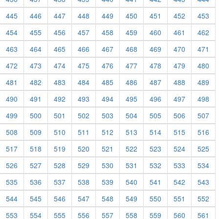
445
446
447
448
449
450
451
452
453
454
455
456
457
458
459
460
461
462
463
464
465
466
467
468
469
470
471
472
473
474
475
476
477
478
479
480
481
482
483
484
485
486
487
488
489
490
491
492
493
494
495
496
497
498
499
500
501
502
503
504
505
506
507
508
509
510
511
512
513
514
515
516
517
518
519
520
521
522
523
524
525
526
527
528
529
530
531
532
533
534
535
536
537
538
539
540
541
542
543
544
545
546
547
548
549
550
551
552
553
554
555
556
557
558
559
560
561