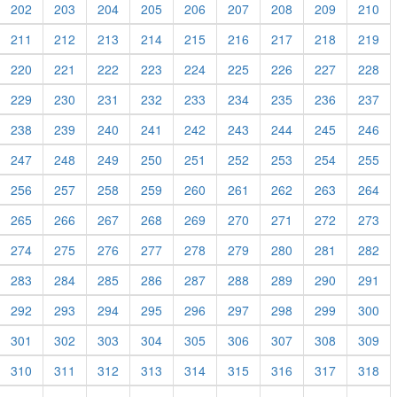
202
203
204
205
206
207
208
209
210
211
212
213
214
215
216
217
218
219
220
221
222
223
224
225
226
227
228
229
230
231
232
233
234
235
236
237
238
239
240
241
242
243
244
245
246
247
248
249
250
251
252
253
254
255
256
257
258
259
260
261
262
263
264
265
266
267
268
269
270
271
272
273
274
275
276
277
278
279
280
281
282
283
284
285
286
287
288
289
290
291
292
293
294
295
296
297
298
299
300
301
302
303
304
305
306
307
308
309
310
311
312
313
314
315
316
317
318