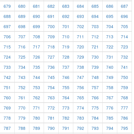
679
680
681
682
683
684
685
686
687
688
689
690
691
692
693
694
695
696
697
698
699
700
701
702
703
704
705
706
707
708
709
710
711
712
713
714
715
716
717
718
719
720
721
722
723
724
725
726
727
728
729
730
731
732
733
734
735
736
737
738
739
740
741
742
743
744
745
746
747
748
749
750
751
752
753
754
755
756
757
758
759
760
761
762
763
764
765
766
767
768
769
770
771
772
773
774
775
776
777
778
779
780
781
782
783
784
785
786
787
788
789
790
791
792
793
794
795