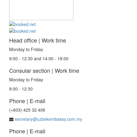
Head office | Work time
Monday to Friday
9:00 - 12:30 and 14:00 - 18:00
Consular section | Work time
Monday to Friday
9:00 - 12:30
Phone | E-mail
(+603) 425 32 406
secretary@uzbekembassy.com.my
Phone | E-mail