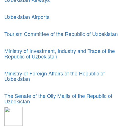
Uzbekistan Airports
Tourism Committee of the Republic of Uzbekistan
Ministry of Investment, Industry and Trade of the
Republic of Uzbekistan
Ministry of Foreign Affairs of the Republic of
Uzbekistan
The Senate of the Oliy Majlis of the Republic of
Uzbekistan