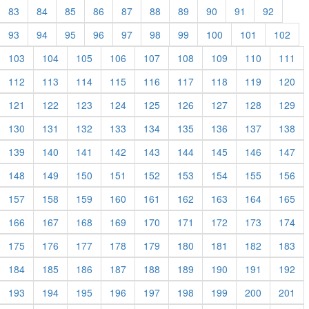
83
84
85
86
87
88
89
90
91
92
93
94
95
96
97
98
99
100
101
102
103
104
105
106
107
108
109
110
111
112
113
114
115
116
117
118
119
120
121
122
123
124
125
126
127
128
129
130
131
132
133
134
135
136
137
138
139
140
141
142
143
144
145
146
147
148
149
150
151
152
153
154
155
156
157
158
159
160
161
162
163
164
165
166
167
168
169
170
171
172
173
174
175
176
177
178
179
180
181
182
183
184
185
186
187
188
189
190
191
192
193
194
195
196
197
198
199
200
201