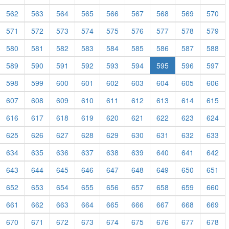
562
563
564
565
566
567
568
569
570
571
572
573
574
575
576
577
578
579
580
581
582
583
584
585
586
587
588
589
590
591
592
593
594
595
596
597
598
599
600
601
602
603
604
605
606
607
608
609
610
611
612
613
614
615
616
617
618
619
620
621
622
623
624
625
626
627
628
629
630
631
632
633
634
635
636
637
638
639
640
641
642
643
644
645
646
647
648
649
650
651
652
653
654
655
656
657
658
659
660
661
662
663
664
665
666
667
668
669
670
671
672
673
674
675
676
677
678