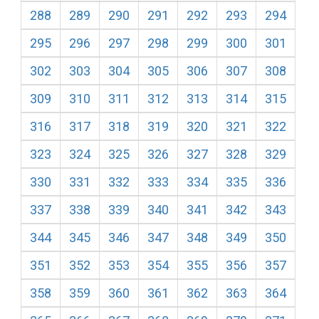
288
289
290
291
292
293
294
295
296
297
298
299
300
301
302
303
304
305
306
307
308
309
310
311
312
313
314
315
316
317
318
319
320
321
322
323
324
325
326
327
328
329
330
331
332
333
334
335
336
337
338
339
340
341
342
343
344
345
346
347
348
349
350
351
352
353
354
355
356
357
358
359
360
361
362
363
364