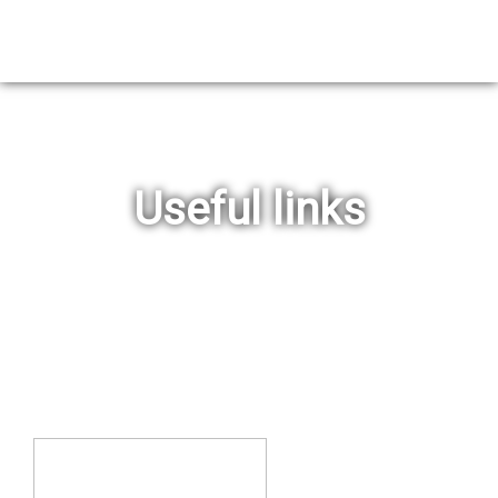
Useful links