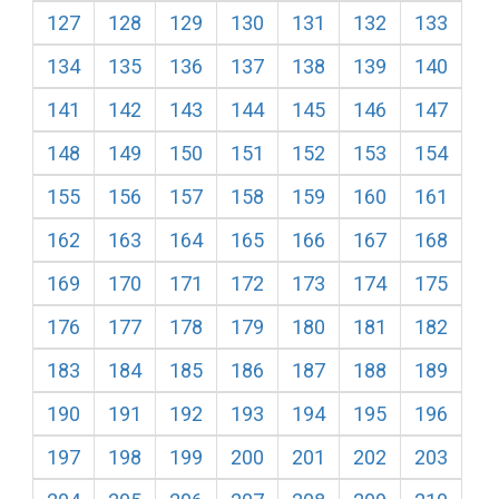
127
128
129
130
131
132
133
134
135
136
137
138
139
140
141
142
143
144
145
146
147
148
149
150
151
152
153
154
155
156
157
158
159
160
161
162
163
164
165
166
167
168
169
170
171
172
173
174
175
176
177
178
179
180
181
182
183
184
185
186
187
188
189
190
191
192
193
194
195
196
197
198
199
200
201
202
203