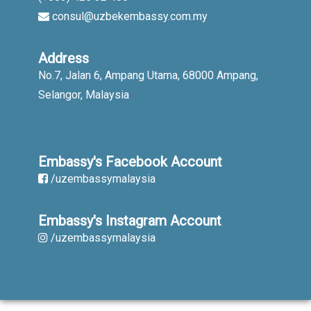
consul@uzbekembassy.com.my
Address
No.7, Jalan 6, Ampang Utama, 68000 Ampang,
Selangor, Malaysia
Embassy's Facebook Account
/uzembassymalaysia
Embassy's Instagram Account
/uzembassymalaysia