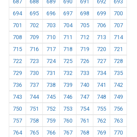
687
688
689
690
691
692
693
694
695
696
697
698
699
700
701
702
703
704
705
706
707
708
709
710
711
712
713
714
715
716
717
718
719
720
721
722
723
724
725
726
727
728
729
730
731
732
733
734
735
736
737
738
739
740
741
742
743
744
745
746
747
748
749
750
751
752
753
754
755
756
757
758
759
760
761
762
763
764
765
766
767
768
769
770