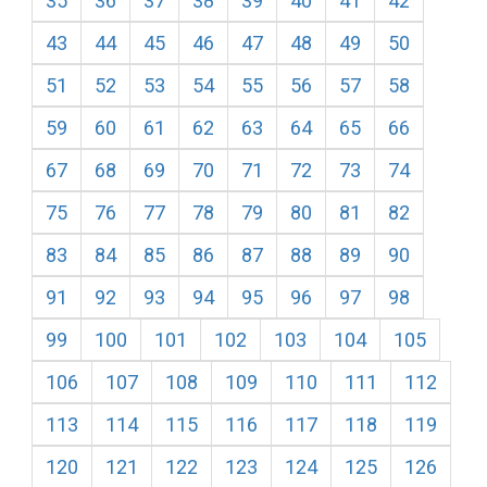
35
36
37
38
39
40
41
42
43
44
45
46
47
48
49
50
51
52
53
54
55
56
57
58
59
60
61
62
63
64
65
66
67
68
69
70
71
72
73
74
75
76
77
78
79
80
81
82
83
84
85
86
87
88
89
90
91
92
93
94
95
96
97
98
99
100
101
102
103
104
105
106
107
108
109
110
111
112
113
114
115
116
117
118
119
120
121
122
123
124
125
126