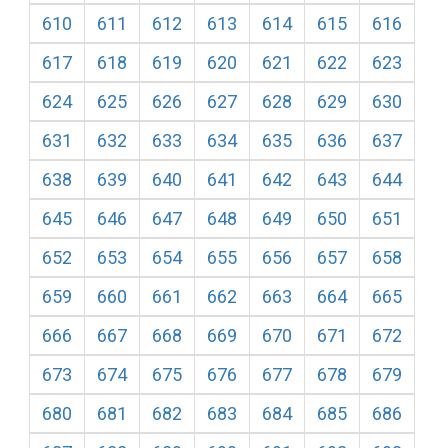
610
611
612
613
614
615
616
617
618
619
620
621
622
623
624
625
626
627
628
629
630
631
632
633
634
635
636
637
638
639
640
641
642
643
644
645
646
647
648
649
650
651
652
653
654
655
656
657
658
659
660
661
662
663
664
665
666
667
668
669
670
671
672
673
674
675
676
677
678
679
680
681
682
683
684
685
686