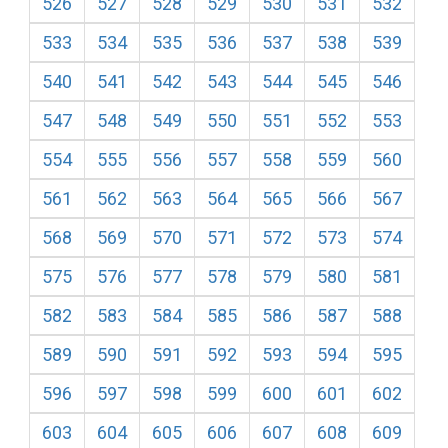
526
527
528
529
530
531
532
533
534
535
536
537
538
539
540
541
542
543
544
545
546
547
548
549
550
551
552
553
554
555
556
557
558
559
560
561
562
563
564
565
566
567
568
569
570
571
572
573
574
575
576
577
578
579
580
581
582
583
584
585
586
587
588
589
590
591
592
593
594
595
596
597
598
599
600
601
602
603
604
605
606
607
608
609