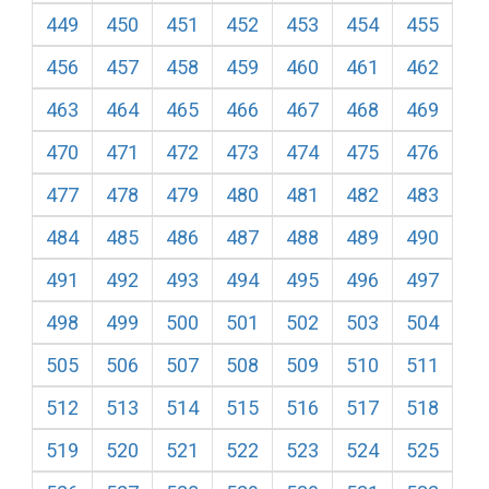
449
450
451
452
453
454
455
456
457
458
459
460
461
462
463
464
465
466
467
468
469
470
471
472
473
474
475
476
477
478
479
480
481
482
483
484
485
486
487
488
489
490
491
492
493
494
495
496
497
498
499
500
501
502
503
504
505
506
507
508
509
510
511
512
513
514
515
516
517
518
519
520
521
522
523
524
525