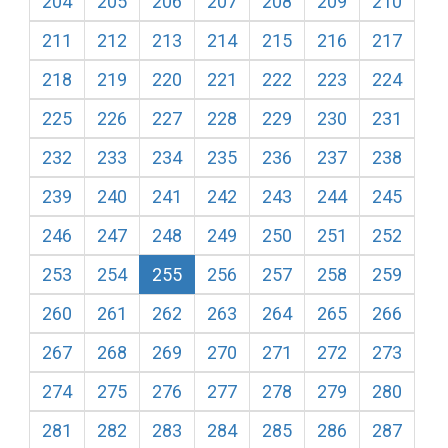
204
205
206
207
208
209
210
211
212
213
214
215
216
217
218
219
220
221
222
223
224
225
226
227
228
229
230
231
232
233
234
235
236
237
238
239
240
241
242
243
244
245
246
247
248
249
250
251
252
253
254
255
256
257
258
259
260
261
262
263
264
265
266
267
268
269
270
271
272
273
274
275
276
277
278
279
280
281
282
283
284
285
286
287