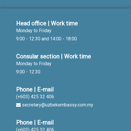
Head office | Work time
Monday to Friday
9:00 - 12:30 and 14:00 - 18:00
Consular section | Work time
Monday to Friday
9:00 - 12:30
Phone | E-mail
(+603) 425 32 406
secretary@uzbekembassy.com.my
Phone | E-mail
(+603) 425 32 406