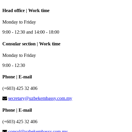
Head office | Work time
Monday to Friday
9:00 - 12:30 and 14:00 - 18:00
Consular section | Work time
Monday to Friday
9:00 - 12:30
Phone | E-mail
(+603) 425 32 406
secretary@uzbekembassy.com.my
Phone | E-mail
(+603) 425 32 406
consul@uzbekembassy.com.my