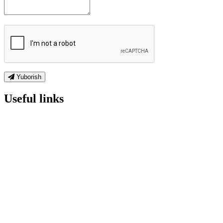
Yuborish
Useful links