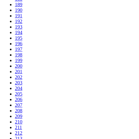
189
190
191
192
193
194
195
196
197
198
199
200
201
202
203
204
205
206
207
208
209
210
211
212
213