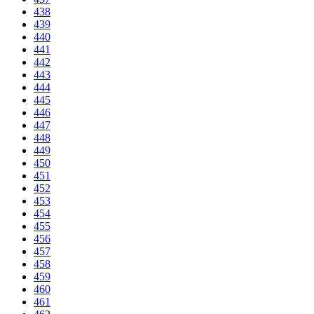
438
439
440
441
442
443
444
445
446
447
448
449
450
451
452
453
454
455
456
457
458
459
460
461