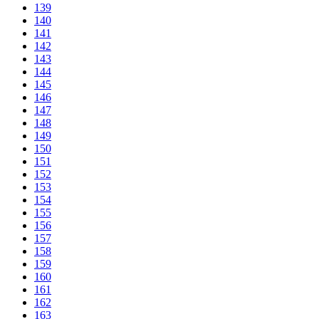
139
140
141
142
143
144
145
146
147
148
149
150
151
152
153
154
155
156
157
158
159
160
161
162
163