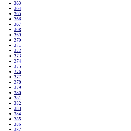
363
364
365
366
367
368
369
370
371
372
373
374
375
376
377
378
379
380
381
382
383
384
385
386
387