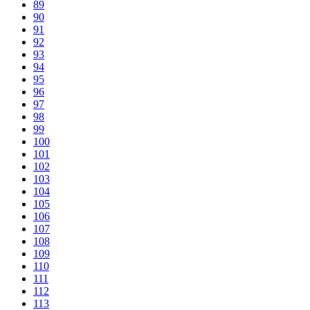
89
90
91
92
93
94
95
96
97
98
99
100
101
102
103
104
105
106
107
108
109
110
111
112
113