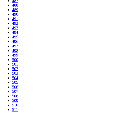
487
488
489
490
491
492
493
494
495
496
497
498
499
500
501
502
503
504
505
506
507
508
509
510
511