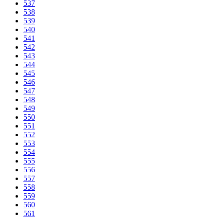
537
538
539
540
541
542
543
544
545
546
547
548
549
550
551
552
553
554
555
556
557
558
559
560
561