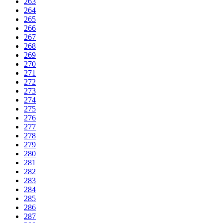
263
264
265
266
267
268
269
270
271
272
273
274
275
276
277
278
279
280
281
282
283
284
285
286
287