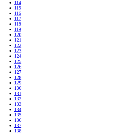
114
115
116
117
118
119
120
121
122
123
124
125
126
127
128
129
130
131
132
133
134
135
136
137
138