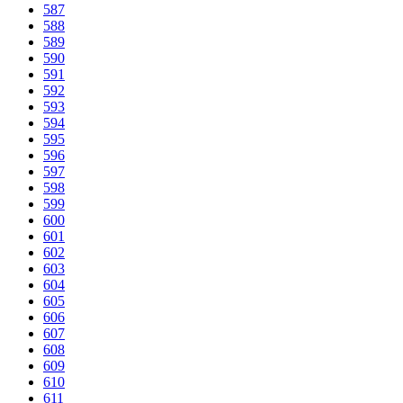
587
588
589
590
591
592
593
594
595
596
597
598
599
600
601
602
603
604
605
606
607
608
609
610
611