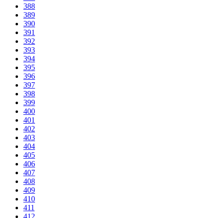
388
389
390
391
392
393
394
395
396
397
398
399
400
401
402
403
404
405
406
407
408
409
410
411
412