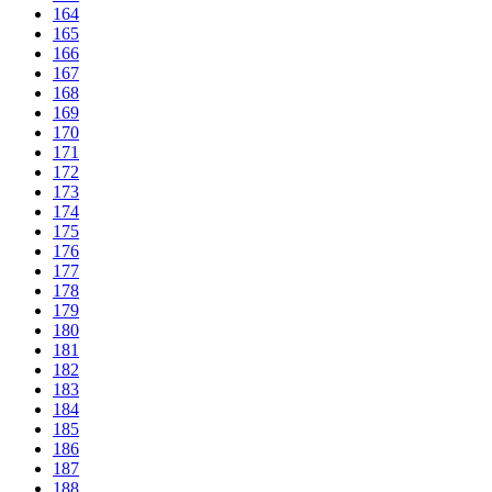
164
165
166
167
168
169
170
171
172
173
174
175
176
177
178
179
180
181
182
183
184
185
186
187
188