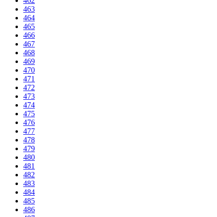
462
463
464
465
466
467
468
469
470
471
472
473
474
475
476
477
478
479
480
481
482
483
484
485
486