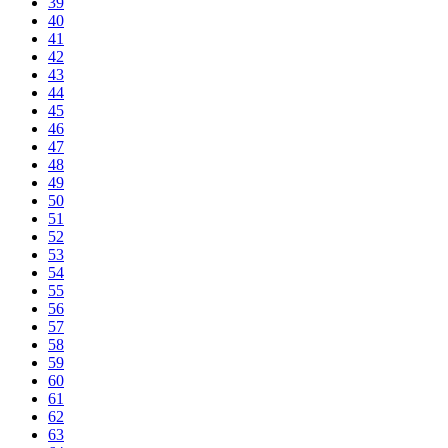
39
40
41
42
43
44
45
46
47
48
49
50
51
52
53
54
55
56
57
58
59
60
61
62
63