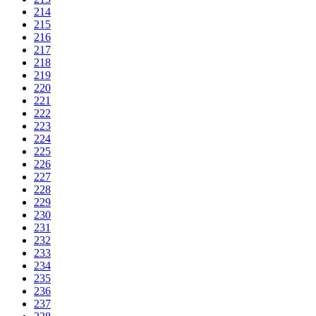
214
215
216
217
218
219
220
221
222
223
224
225
226
227
228
229
230
231
232
233
234
235
236
237