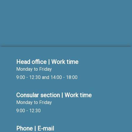
Head office | Work time
Monday to Friday
9:00 - 12:30 and 14:00 - 18:00
Consular section | Work time
Monday to Friday
9:00 - 12:30
Phone | E-mail