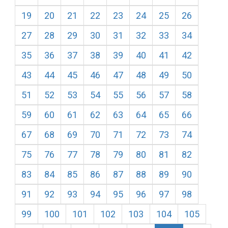
19
20
21
22
23
24
25
26
27
28
29
30
31
32
33
34
35
36
37
38
39
40
41
42
43
44
45
46
47
48
49
50
51
52
53
54
55
56
57
58
59
60
61
62
63
64
65
66
67
68
69
70
71
72
73
74
75
76
77
78
79
80
81
82
83
84
85
86
87
88
89
90
91
92
93
94
95
96
97
98
99
100
101
102
103
104
105