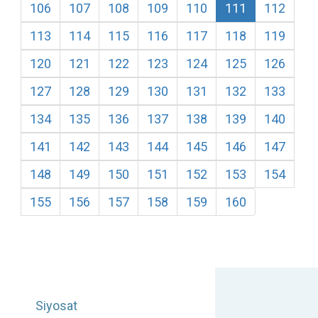
106
107
108
109
110
111
112
113
114
115
116
117
118
119
120
121
122
123
124
125
126
127
128
129
130
131
132
133
134
135
136
137
138
139
140
141
142
143
144
145
146
147
148
149
150
151
152
153
154
155
156
157
158
159
160
Siyosat