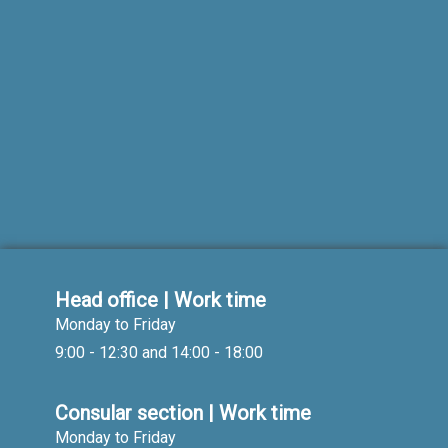
Head office | Work time
Monday to Friday
9:00 - 12:30 and 14:00 - 18:00
Consular section | Work time
Monday to Friday