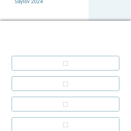
Saylov 2024