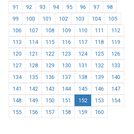
91
92
93
94
95
96
97
98
99
100
101
102
103
104
105
106
107
108
109
110
111
112
113
114
115
116
117
118
119
120
121
122
123
124
125
126
127
128
129
130
131
132
133
134
135
136
137
138
139
140
141
142
143
144
145
146
147
148
149
150
151
152
153
154
155
156
157
158
159
160