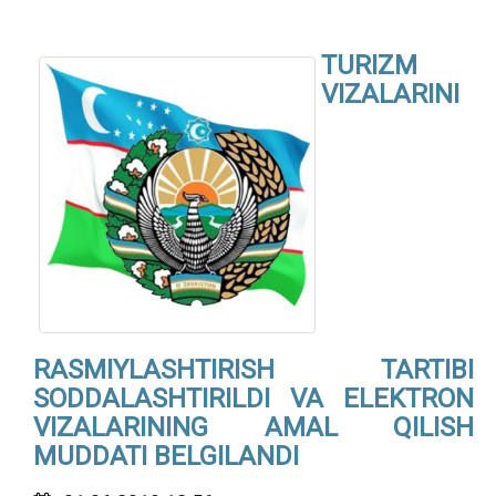
TURIZM
VIZALARINI
RASMIYLASHTIRISH TARTIBI
SODDALASHTIRILDI VA ELEKTRON
VIZALARINING AMAL QILISH
MUDDATI BELGILANDI