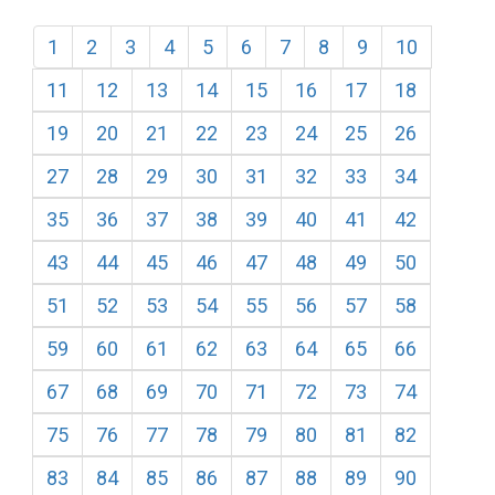
1
2
3
4
5
6
7
8
9
10
11
12
13
14
15
16
17
18
19
20
21
22
23
24
25
26
27
28
29
30
31
32
33
34
35
36
37
38
39
40
41
42
43
44
45
46
47
48
49
50
51
52
53
54
55
56
57
58
59
60
61
62
63
64
65
66
67
68
69
70
71
72
73
74
75
76
77
78
79
80
81
82
83
84
85
86
87
88
89
90