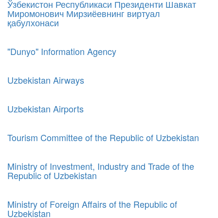
Ўзбекистон Республикаси Президенти Шавкат
Миромонович Мирзиёевнинг виртуал
қабулхонаси
"Dunyo" Information Agency
Uzbekistan Airways
Uzbekistan Airports
Tourism Committee of the Republic of Uzbekistan
Ministry of Investment, Industry and Trade of the
Republic of Uzbekistan
Ministry of Foreign Affairs of the Republic of
Uzbekistan