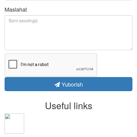
Maslahat
Yuborish
Useful links