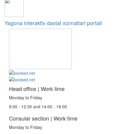
Yagona interaktiv davlat xizmatlari portali
Head office | Work time
Monday to Friday
9:00 - 12:30 and 14:00 - 18:00
Consular section | Work time
Monday to Friday