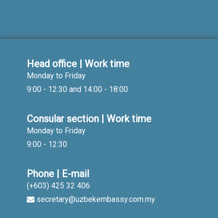
Head office | Work time
Monday to Friday
9:00 - 12:30 and 14:00 - 18:00
Consular section | Work time
Monday to Friday
9:00 - 12:30
Phone | E-mail
(+603) 425 32 406
secretary@uzbekembassy.com.my