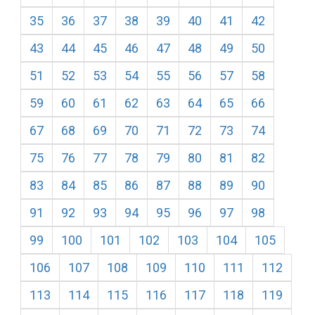
35
36
37
38
39
40
41
42
43
44
45
46
47
48
49
50
51
52
53
54
55
56
57
58
59
60
61
62
63
64
65
66
67
68
69
70
71
72
73
74
75
76
77
78
79
80
81
82
83
84
85
86
87
88
89
90
91
92
93
94
95
96
97
98
99
100
101
102
103
104
105
106
107
108
109
110
111
112
113
114
115
116
117
118
119