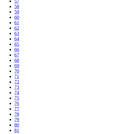
57
58
59
60
61
62
63
64
65
66
67
68
69
70
71
72
73
74
75
76
77
78
79
80
81