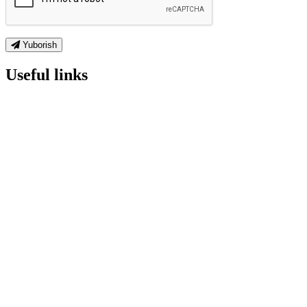
Yuborish
Useful links