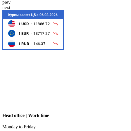
prev
next
Head office | Work time
Monday to Friday