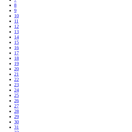
8
9
10
11
12
13
14
15
16
17
18
19
20
21
22
23
24
25
26
27
28
29
30
31