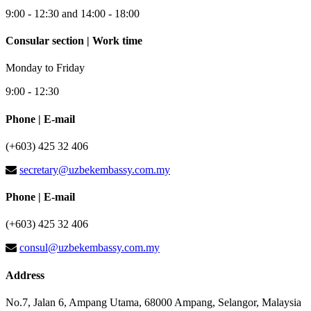
9:00 - 12:30 and 14:00 - 18:00
Consular section | Work time
Monday to Friday
9:00 - 12:30
Phone | E-mail
(+603) 425 32 406
secretary@uzbekembassy.com.my
Phone | E-mail
(+603) 425 32 406
consul@uzbekembassy.com.my
Address
No.7, Jalan 6, Ampang Utama, 68000 Ampang, Selangor, Malaysia