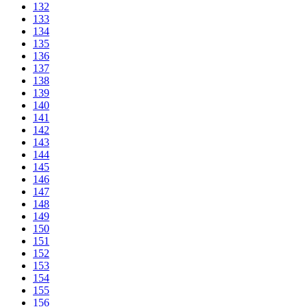
132
133
134
135
136
137
138
139
140
141
142
143
144
145
146
147
148
149
150
151
152
153
154
155
156