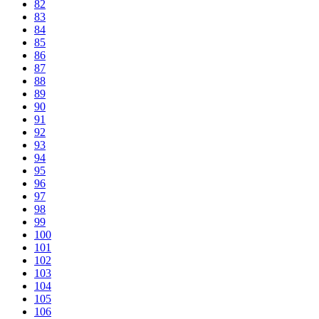
82
83
84
85
86
87
88
89
90
91
92
93
94
95
96
97
98
99
100
101
102
103
104
105
106