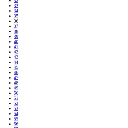
32
33
34
35
36
37
38
39
40
41
42
43
44
45
46
47
48
49
50
51
52
53
54
55
56