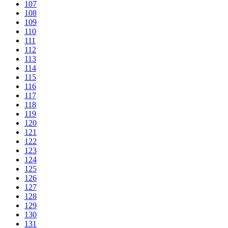
107
108
109
110
111
112
113
114
115
116
117
118
119
120
121
122
123
124
125
126
127
128
129
130
131