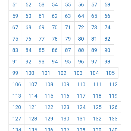
51
52
53
54
55
56
57
58
59
60
61
62
63
64
65
66
67
68
69
70
71
72
73
74
75
76
77
78
79
80
81
82
83
84
85
86
87
88
89
90
91
92
93
94
95
96
97
98
99
100
101
102
103
104
105
106
107
108
109
110
111
112
113
114
115
116
117
118
119
120
121
122
123
124
125
126
127
128
129
130
131
132
133
134
135
136
137
138
139
140