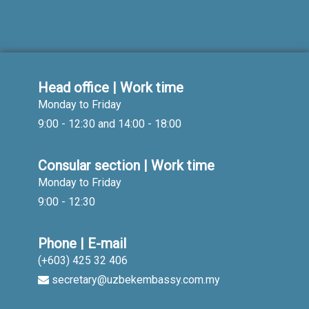
Head office | Work time
Monday to Friday
9:00 - 12:30 and 14:00 - 18:00
Consular section | Work time
Monday to Friday
9:00 - 12:30
Phone | E-mail
(+603) 425 32 406
secretary@uzbekembassy.com.my