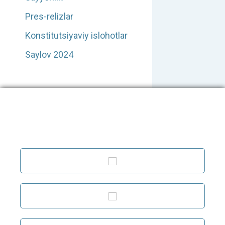
Pres-relizlar
Konstitutsiyaviy islohotlar
Saylov 2024