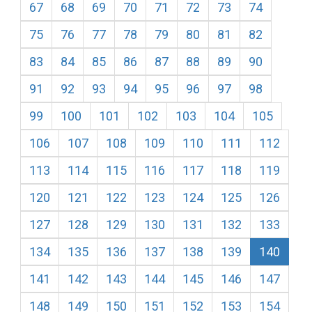
67
68
69
70
71
72
73
74
75
76
77
78
79
80
81
82
83
84
85
86
87
88
89
90
91
92
93
94
95
96
97
98
99
100
101
102
103
104
105
106
107
108
109
110
111
112
113
114
115
116
117
118
119
120
121
122
123
124
125
126
127
128
129
130
131
132
133
134
135
136
137
138
139
140
141
142
143
144
145
146
147
148
149
150
151
152
153
154