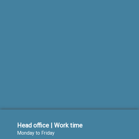
Head office | Work time
Monday to Friday