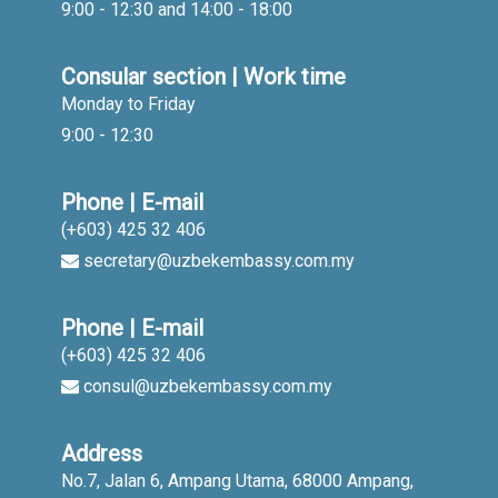
9:00 - 12:30 and 14:00 - 18:00
Consular section | Work time
Monday to Friday
9:00 - 12:30
Phone | E-mail
(+603) 425 32 406
secretary@uzbekembassy.com.my
Phone | E-mail
(+603) 425 32 406
consul@uzbekembassy.com.my
Address
No.7, Jalan 6, Ampang Utama, 68000 Ampang,