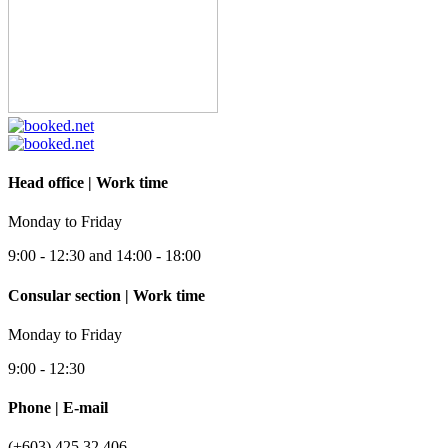
Head office | Work time
Monday to Friday
9:00 - 12:30 and 14:00 - 18:00
Consular section | Work time
Monday to Friday
9:00 - 12:30
Phone | E-mail
(+603) 425 32 406