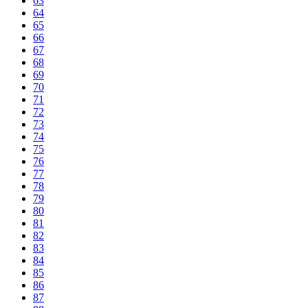
63
64
65
66
67
68
69
70
71
72
73
74
75
76
77
78
79
80
81
82
83
84
85
86
87