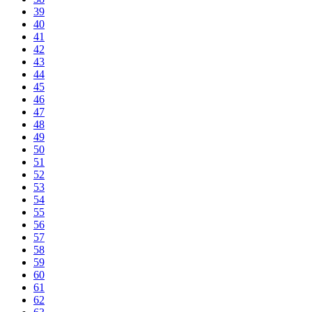
39
40
41
42
43
44
45
46
47
48
49
50
51
52
53
54
55
56
57
58
59
60
61
62