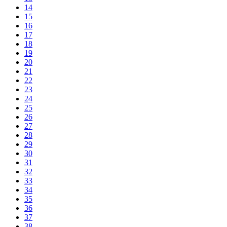
14
15
16
17
18
19
20
21
22
23
24
25
26
27
28
29
30
31
32
33
34
35
36
37
38