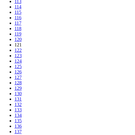
113
114
115
116
117
118
119
120
121
122
123
124
125
126
127
128
129
130
131
132
133
134
135
136
137