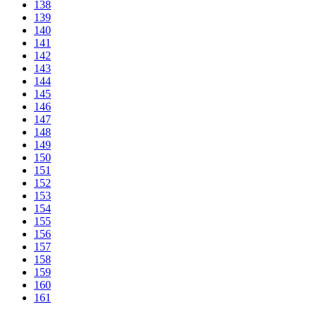
138
139
140
141
142
143
144
145
146
147
148
149
150
151
152
153
154
155
156
157
158
159
160
161