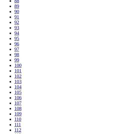
88
89
90
91
92
93
94
95
96
97
98
99
100
101
102
103
104
105
106
107
108
109
110
111
112