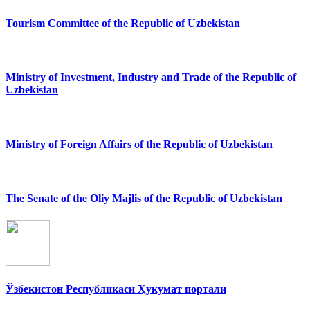
Tourism Committee of the Republic of Uzbekistan
Ministry of Investment, Industry and Trade of the Republic of
Uzbekistan
Ministry of Foreign Affairs of the Republic of Uzbekistan
The Senate of the Oliy Majlis of the Republic of Uzbekistan
Ўзбекистон Республикаси Ҳукумат портали