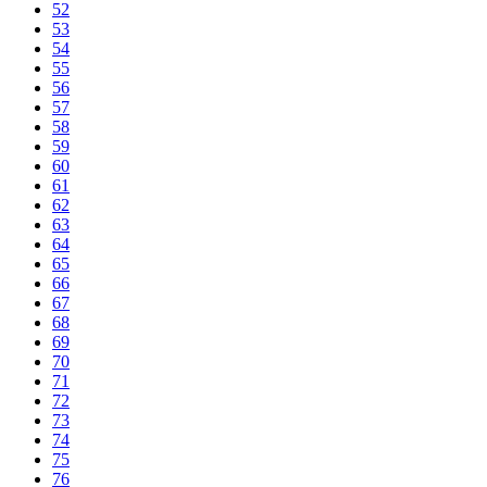
52
53
54
55
56
57
58
59
60
61
62
63
64
65
66
67
68
69
70
71
72
73
74
75
76