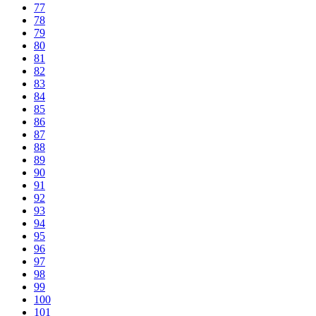
77
78
79
80
81
82
83
84
85
86
87
88
89
90
91
92
93
94
95
96
97
98
99
100
101