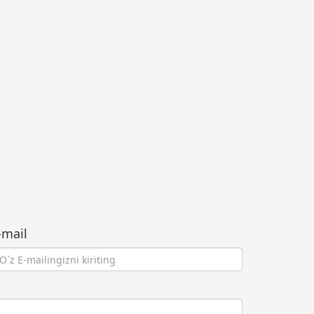
-mail