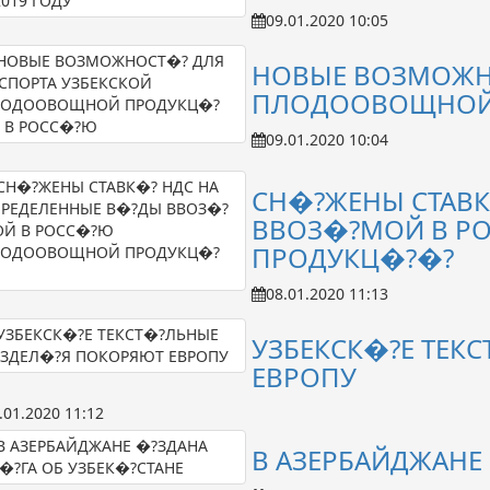
09.01.2020 10:05
НОВЫЕ ВОЗМОЖНО
ПЛОДООВОЩНОЙ 
09.01.2020 10:04
СН�?ЖЕНЫ СТАВК
ВВОЗ�?МОЙ В 
ПРОДУКЦ�?�?
08.01.2020 11:13
УЗБЕКСК�?Е ТЕК
ЕВРОПУ
.01.2020 11:12
В АЗЕРБАЙДЖАНЕ 