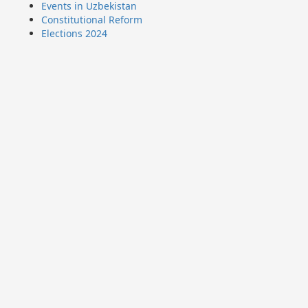
Events in Uzbekistan
Constitutional Reform
Elections 2024