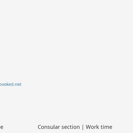
me
Consular section | Work time