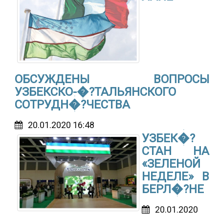
ОБСУЖДЕНЫ ВОПРОСЫ
УЗБЕКСКО-�?ТАЛЬЯНСКОГО
СОТРУДН�?ЧЕСТВА
20.01.2020 16:48
УЗБЕК�?
СТАН НА
«ЗЕЛЕНОЙ
НЕДЕЛЕ» В
БЕРЛ�?НЕ
20.01.2020