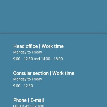
Head office | Work time
Monday to Friday
9:00 - 12:30 and 14:00 - 18:00
Consular section | Work time
Monday to Friday
9:00 - 12:30
Phone | E-mail
(+603) 425 32 406