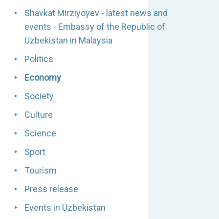
Shavkat Mirziyoyev - latest news and
events - Embassy of the Republic of
Uzbekistan in Malaysia
Politics
Economy
Society
Culture
Science
Sport
Tourism
Press release
Events in Uzbekistan