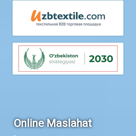
Online Maslahat