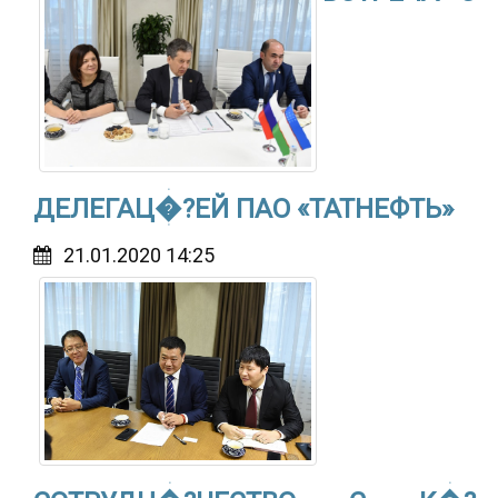
ДЕЛЕГАЦ�?ЕЙ ПАО «ТАТНЕФТЬ»
21.01.2020 14:25