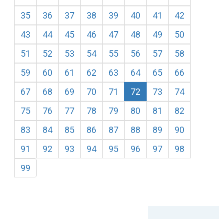
35
36
37
38
39
40
41
42
43
44
45
46
47
48
49
50
51
52
53
54
55
56
57
58
59
60
61
62
63
64
65
66
67
68
69
70
71
72
73
74
75
76
77
78
79
80
81
82
83
84
85
86
87
88
89
90
91
92
93
94
95
96
97
98
99