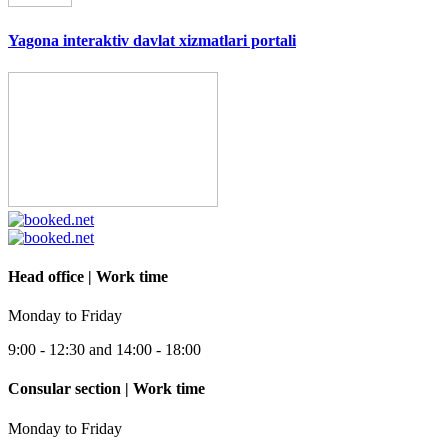
Yagona interaktiv davlat xizmatlari portali
Head office | Work time
Monday to Friday
9:00 - 12:30 and 14:00 - 18:00
Consular section | Work time
Monday to Friday