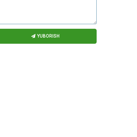
YUBORISH