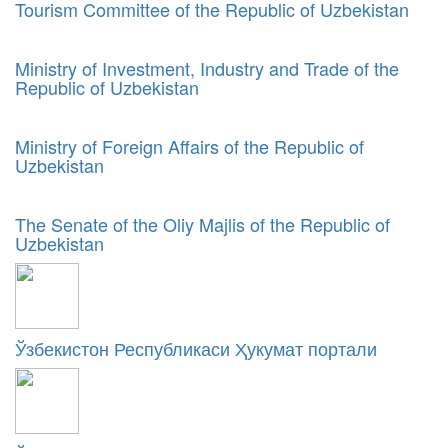
Tourism Committee of the Republic of Uzbekistan
Ministry of Investment, Industry and Trade of the
Republic of Uzbekistan
Ministry of Foreign Affairs of the Republic of
Uzbekistan
The Senate of the Oliy Majlis of the Republic of
Uzbekistan
Ўзбекистон Республикаси Ҳукумат портали