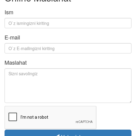
Ism
E-mail
Maslahat