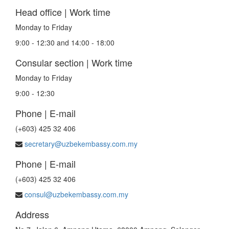
Head office | Work time
Monday to Friday
9:00 - 12:30 and 14:00 - 18:00
Consular section | Work time
Monday to Friday
9:00 - 12:30
Phone | E-mail
(+603) 425 32 406
secretary@uzbekembassy.com.my
Phone | E-mail
(+603) 425 32 406
consul@uzbekembassy.com.my
Address