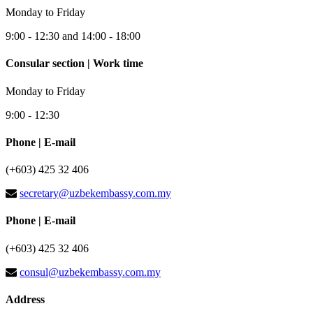
Monday to Friday
9:00 - 12:30 and 14:00 - 18:00
Consular section | Work time
Monday to Friday
9:00 - 12:30
Phone | E-mail
(+603) 425 32 406
secretary@uzbekembassy.com.my
Phone | E-mail
(+603) 425 32 406
consul@uzbekembassy.com.my
Address