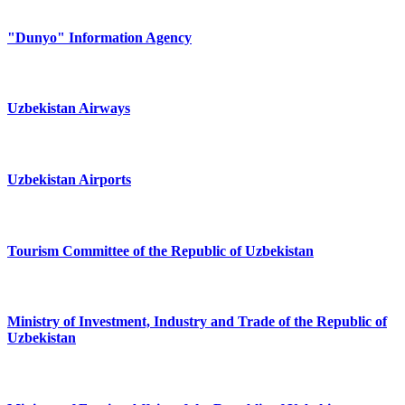
"Dunyo" Information Agency
Uzbekistan Airways
Uzbekistan Airports
Tourism Committee of the Republic of Uzbekistan
Ministry of Investment, Industry and Trade of the Republic of
Uzbekistan