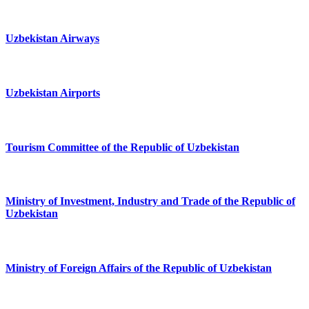
Uzbekistan Airways
Uzbekistan Airports
Tourism Committee of the Republic of Uzbekistan
Ministry of Investment, Industry and Trade of the Republic of
Uzbekistan
Ministry of Foreign Affairs of the Republic of Uzbekistan