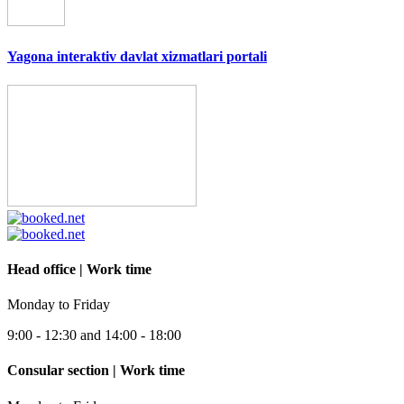
Yagona interaktiv davlat xizmatlari portali
Head office | Work time
Monday to Friday
9:00 - 12:30 and 14:00 - 18:00
Consular section | Work time