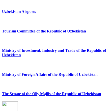
Uzbekistan Airports
Tourism Committee of the Republic of Uzbekistan
Ministry of Investment, Industry and Trade of the Republic of
Uzbekistan
Ministry of Foreign Affairs of the Republic of Uzbekistan
The Senate of the Oliy Majlis of the Republic of Uzbekistan