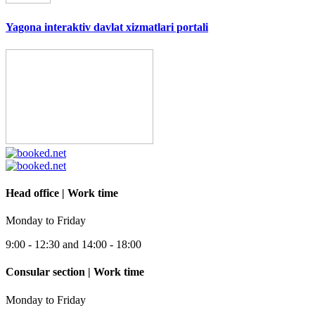
Yagona interaktiv davlat xizmatlari portali
Head office | Work time
Monday to Friday
9:00 - 12:30 and 14:00 - 18:00
Consular section | Work time
Monday to Friday