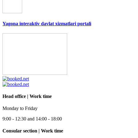
Yagona interaktiv davlat xizmatlari portali
Head office | Work time
Monday to Friday
9:00 - 12:30 and 14:00 - 18:00
Consular section | Work time