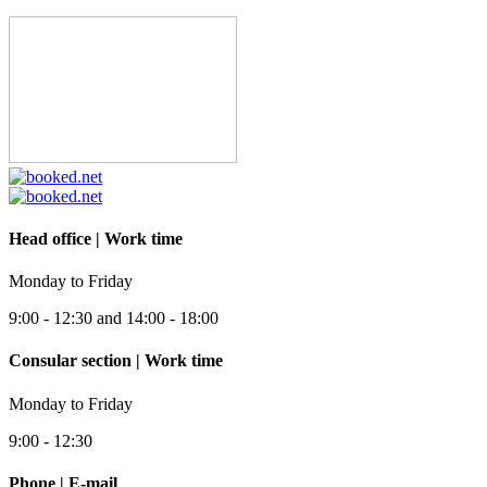
Head office | Work time
Monday to Friday
9:00 - 12:30 and 14:00 - 18:00
Consular section | Work time
Monday to Friday
9:00 - 12:30
Phone | E-mail