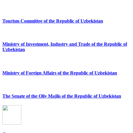
Tourism Committee of the Republic of Uzbekistan
Ministry of Investment, Industry and Trade of the Republic of
Uzbekistan
Ministry of Foreign Affairs of the Republic of Uzbekistan
The Senate of the Oliy Majlis of the Republic of Uzbekistan