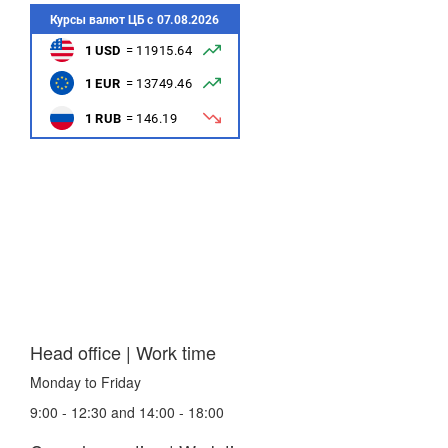
Head office | Work time
Monday to Friday
9:00 - 12:30 and 14:00 - 18:00