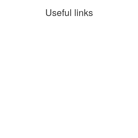
Useful links