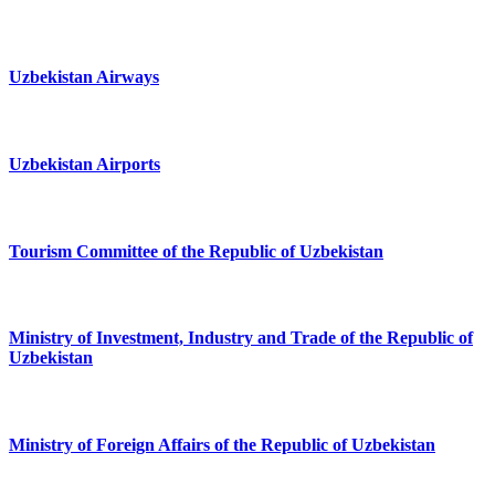
Uzbekistan Airways
Uzbekistan Airports
Tourism Committee of the Republic of Uzbekistan
Ministry of Investment, Industry and Trade of the Republic of
Uzbekistan
Ministry of Foreign Affairs of the Republic of Uzbekistan