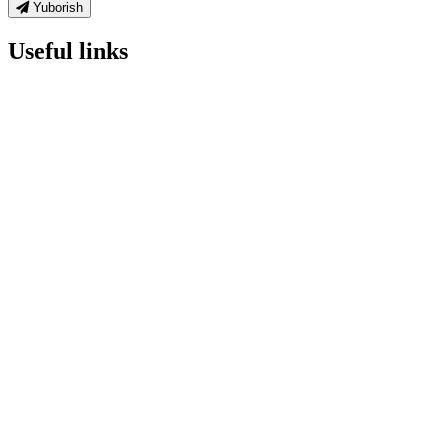
Yuborish
Useful links