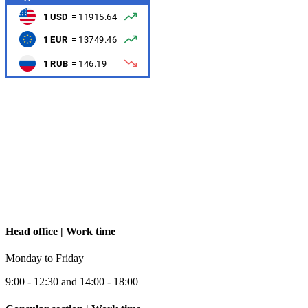
Head office | Work time
Monday to Friday
9:00 - 12:30 and 14:00 - 18:00