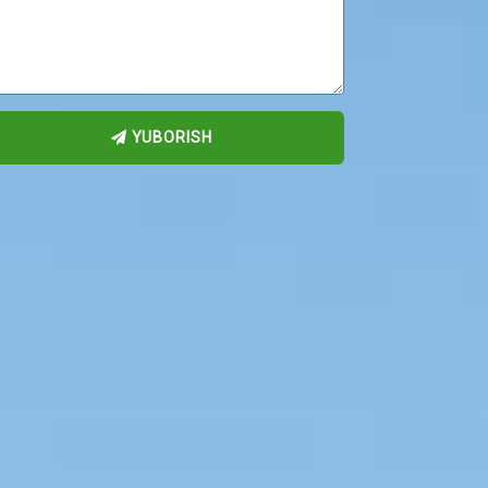
YUBORISH