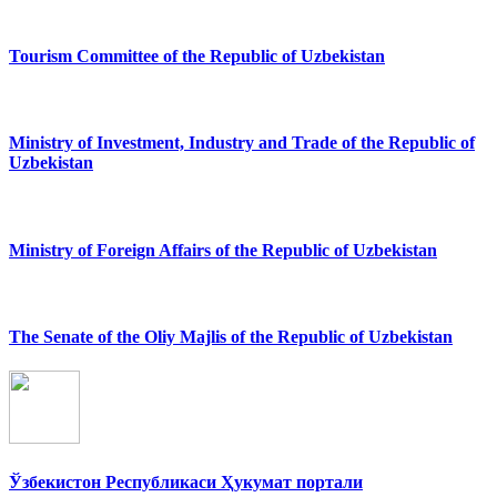
Tourism Committee of the Republic of Uzbekistan
Ministry of Investment, Industry and Trade of the Republic of
Uzbekistan
Ministry of Foreign Affairs of the Republic of Uzbekistan
The Senate of the Oliy Majlis of the Republic of Uzbekistan
Ўзбекистон Республикаси Ҳукумат портали