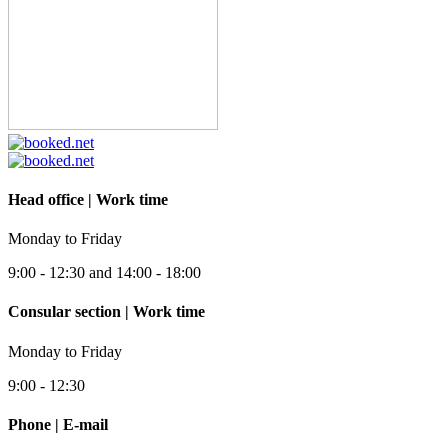
Head office | Work time
Monday to Friday
9:00 - 12:30 and 14:00 - 18:00
Consular section | Work time
Monday to Friday
9:00 - 12:30
Phone | E-mail