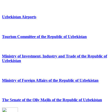
Uzbekistan Airports
Tourism Committee of the Republic of Uzbekistan
Ministry of Investment, Industry and Trade of the Republic of
Uzbekistan
Ministry of Foreign Affairs of the Republic of Uzbekistan
The Senate of the Oliy Majlis of the Republic of Uzbekistan