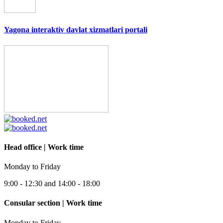
Yagona interaktiv davlat xizmatlari portali
Head office | Work time
Monday to Friday
9:00 - 12:30 and 14:00 - 18:00
Consular section | Work time
Monday to Friday