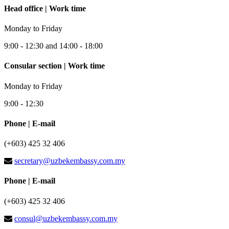
Head office | Work time
Monday to Friday
9:00 - 12:30 and 14:00 - 18:00
Consular section | Work time
Monday to Friday
9:00 - 12:30
Phone | E-mail
(+603) 425 32 406
secretary@uzbekembassy.com.my
Phone | E-mail
(+603) 425 32 406
consul@uzbekembassy.com.my