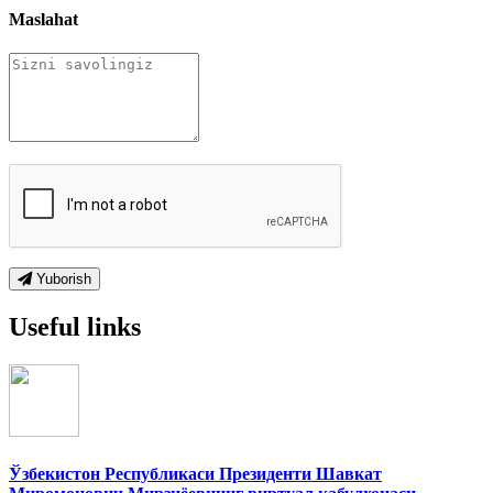
Maslahat
Yuborish
Useful links
Ўзбекистон Республикаси Президенти Шавкат