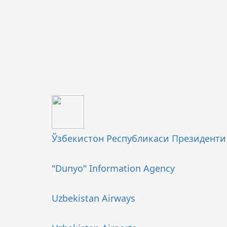
Ўзбекистон Республикаси Президент
"Dunyo" Information Agency
Uzbekistan Airways