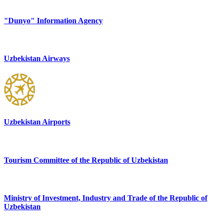
"Dunyo" Information Agency
Uzbekistan Airways
Uzbekistan Airports
Tourism Committee of the Republic of Uzbekistan
Ministry of Investment, Industry and Trade of the Republic of
Uzbekistan