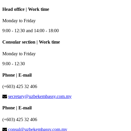
Head office | Work time
Monday to Friday
9:00 - 12:30 and 14:00 - 18:00
Consular section | Work time
Monday to Friday
9:00 - 12:30
Phone | E-mail
(+603) 425 32 406
secretary@uzbekembassy.com.my
Phone | E-mail
(+603) 425 32 406
consul@uzbekembassy.com.my