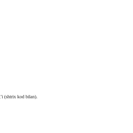
 (shtrix kod bilan).