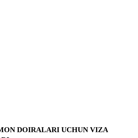
RMON DOIRALARI UCHUN VIZA