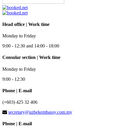
Head office | Work time
Monday to Friday
9:00 - 12:30 and 14:00 - 18:00
Consular section | Work time
Monday to Friday
9:00 - 12:30
Phone | E-mail
(+603) 425 32 406
secretary@uzbekembassy.com.my
Phone | E-mail