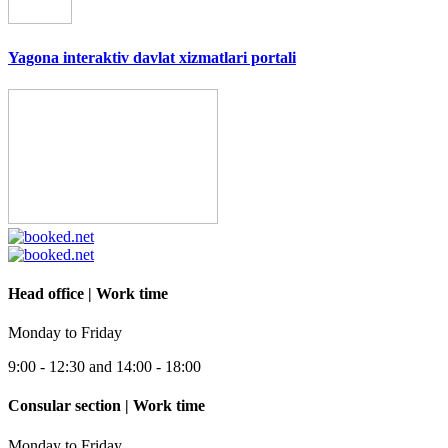
Yagona interaktiv davlat xizmatlari portali
Head office | Work time
Monday to Friday
9:00 - 12:30 and 14:00 - 18:00
Consular section | Work time
Monday to Friday