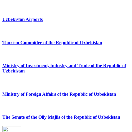
Uzbekistan Airports
Tourism Committee of the Republic of Uzbekistan
Ministry of Investment, Industry and Trade of the Republic of
Uzbekistan
Ministry of Foreign Affairs of the Republic of Uzbekistan
The Senate of the Oliy Majlis of the Republic of Uzbekistan