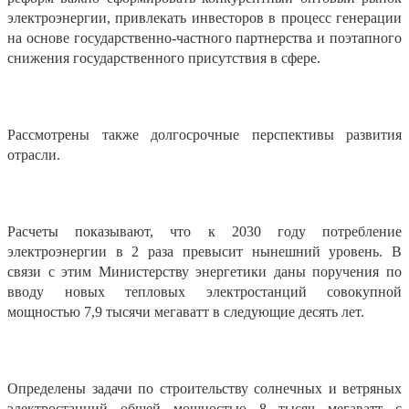
электроэнергии, привлекать инвесторов в процесс генерации
на основе государственно-частного партнерства и поэтапного
снижения государственного присутствия в сфере.
Рассмотрены также долгосрочные перспективы развития
отрасли.
Расчеты показывают, что к 2030 году потребление
электроэнергии в 2 раза превысит нынешний уровень. В
связи с этим Министерству энергетики даны поручения по
вводу новых тепловых электростанций совокупной
мощностью 7,9 тысячи мегаватт в следующие десять лет.
Определены задачи по строительству солнечных и ветряных
электростанций общей мощностью 8 тысяч мегаватт с