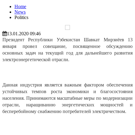
Home
News
Politics
13.01.2020 09:46
Президент Республики Узбекистан Шавкат Мирзиёев 13
января провел совещание, посвященное обсуждению
основных задач на текущий год для дальнейшего развития
электроэнергетической отрасли.
Данная индустрия является важным фактором обеспечения
устойчивых темпов роста экономики и благосостояния
населения. Принимаются масштабные меры по модернизации
отрасли, наращиванию энергетических мощностей и
бесперебойному снабжению потребителей электричеством.