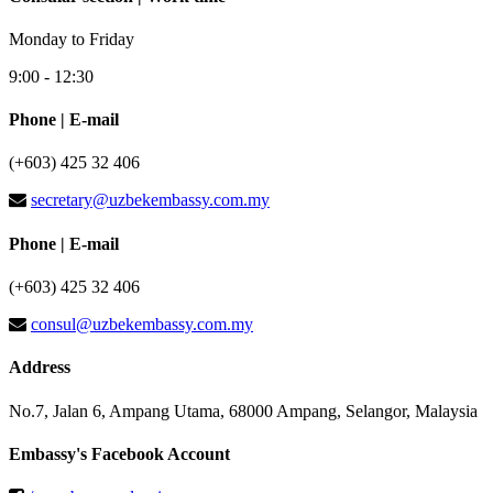
Monday to Friday
9:00 - 12:30
Phone | E-mail
(+603) 425 32 406
secretary@uzbekembassy.com.my
Phone | E-mail
(+603) 425 32 406
consul@uzbekembassy.com.my
Address
No.7, Jalan 6, Ampang Utama, 68000 Ampang, Selangor, Malaysia
Embassy's Facebook Account