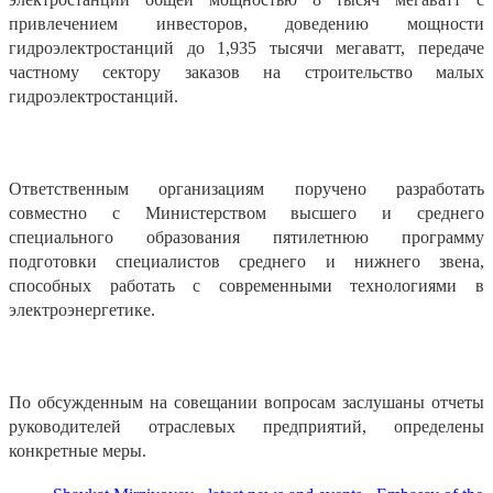
привлечением инвесторов, доведению мощности
гидроэлектростанций до 1,935 тысячи мегаватт, передаче
частному сектору заказов на строительство малых
гидроэлектростанций.
Ответственным организациям поручено разработать
совместно с Министерством высшего и среднего
специального образования пятилетнюю программу
подготовки специалистов среднего и нижнего звена,
способных работать с современными технологиями в
электроэнергетике.
По обсужденным на совещании вопросам заслушаны отчеты
руководителей отраслевых предприятий, определены
конкретные меры.