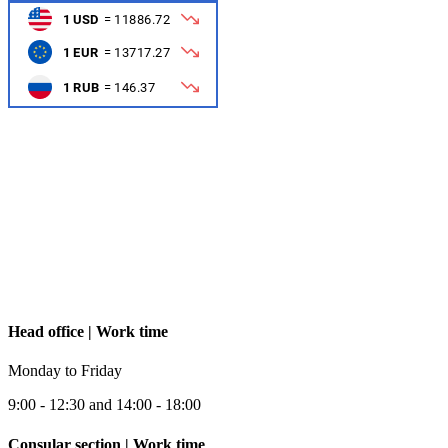
Head office | Work time
Monday to Friday
9:00 - 12:30 and 14:00 - 18:00
Consular section | Work time