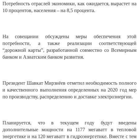
Потребность отраслей экономики, как ожидается, вырастет на
10 процентов, населения – на 8,5 процента.
На совещании обсуждены меры обеспечения этой
потребности, а также реализации соответствующей
“дорожной карты”, разработанной совместно со Всемирным
банком и Азиатским банком развития.
Президент Шавкат Мирзиёев отметил необходимость полного
и качественного выполнения определенных на 2020 год мер
по производству, распределению и доставке электроэнергии.
Планируется, что в текущем году будут введены
дополнительные мощности на 1177 мегаватт в тепловой
энергетике и на 120 мегаватт в гидроэнергетике. Вместе с тем