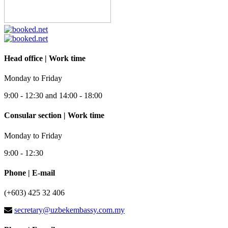
Head office | Work time
Monday to Friday
9:00 - 12:30 and 14:00 - 18:00
Consular section | Work time
Monday to Friday
9:00 - 12:30
Phone | E-mail
(+603) 425 32 406
secretary@uzbekembassy.com.my