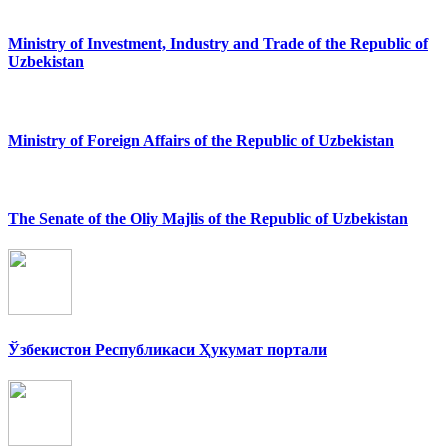
Ministry of Investment, Industry and Trade of the Republic of
Uzbekistan
Ministry of Foreign Affairs of the Republic of Uzbekistan
The Senate of the Oliy Majlis of the Republic of Uzbekistan
Ўзбекистон Республикаси Ҳукумат портали