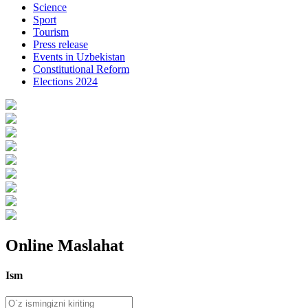
Science
Sport
Tourism
Press release
Events in Uzbekistan
Constitutional Reform
Elections 2024
Online Maslahat
Ism