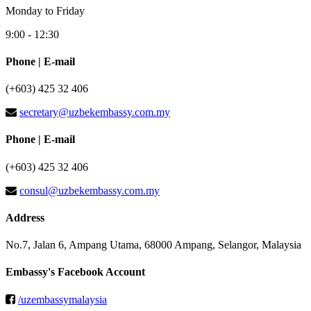
Monday to Friday
9:00 - 12:30
Phone | E-mail
(+603) 425 32 406
secretary@uzbekembassy.com.my
Phone | E-mail
(+603) 425 32 406
consul@uzbekembassy.com.my
Address
No.7, Jalan 6, Ampang Utama, 68000 Ampang, Selangor, Malaysia
Embassy's Facebook Account
/uzembassymalaysia