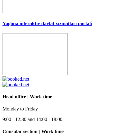
Yagona interaktiv davlat xizmatlari portali
Head office | Work time
Monday to Friday
9:00 - 12:30 and 14:00 - 18:00
Consular section | Work time