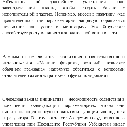
Узбекистана об дальнейшем укреплении роли
законодательной власти, чтобы создать баланс с
исполнительной властью. Например, внесен в практику «час
правительства», где парламентарии напрямую обращаются
письменно или устно к министрам. Это безусловно
способствует росту влияния законодательной ветви власти.
Важным шагом является активизация правительственного
интернет-сайта «Менинг фикрим», который позволяет
обычным гражданам напрямую обратиться с вопросами
относительно административного функционирования.
Очередная важная инициатива – необходимость содействия в
повышении квалификации парламентариев, чтобы они
смогли полноценно осуществлять свои функции законодателя
и регулятора. В этом контексте Академия государственного
управления при Президенте Республики Узбекистан имеет