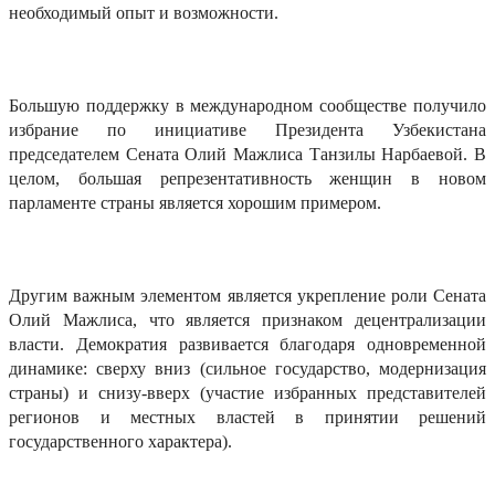
необходимый опыт и возможности.
Большую поддержку в международном сообществе получило
избрание по инициативе Президента Узбекистана
председателем Сената Олий Мажлиса Танзилы Нарбаевой. В
целом, большая репрезентативность женщин в новом
парламенте страны является хорошим примером.
Другим важным элементом является укрепление роли Сената
Олий Мажлиса, что является признаком децентрализации
власти. Демократия развивается благодаря одновременной
динамике: сверху вниз (сильное государство, модернизация
страны) и снизу-вверх (участие избранных представителей
регионов и местных властей в принятии решений
государственного характера).