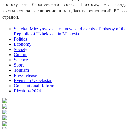
востоку от Европейского союза. Поэтому, мы всегда
выступаем за расширение и углубление отношений ЕС со
страной.
Shavkat Mirziyoyev - latest news and events - Embassy of the
Republic of Uzbekistan in Malaysia
Politics
Economy
Society
Culture
Science
Sport
Tourism
Press release
Events in Uzbekistan
Constitutional Reform
Elections 2024