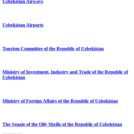
Uzbekistan Airways
Uzbekistan Airports
Tourism Committee of the Republic of Uzbekistan
Ministry of Investment, Industry and Trade of the Republic of
Uzbekistan
Ministry of Foreign Affairs of the Republic of Uzbekistan
The Senate of the Oliy Majlis of the Republic of Uzbekistan