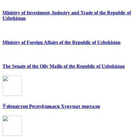
Ministry of Investment, Industry and Trade of the Republic of
Uzbekistan
Ministry of Foreign Affairs of the Republic of Uzbekistan
The Senate of the Oliy Majlis of the Republic of Uzbekistan
Ўзбекистон Республикаси Ҳукумат портали