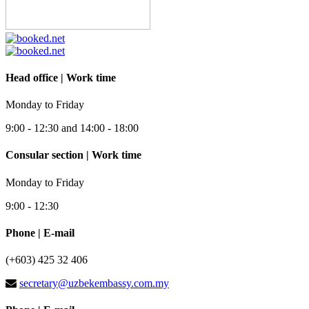
Head office | Work time
Monday to Friday
9:00 - 12:30 and 14:00 - 18:00
Consular section | Work time
Monday to Friday
9:00 - 12:30
Phone | E-mail
(+603) 425 32 406
secretary@uzbekembassy.com.my