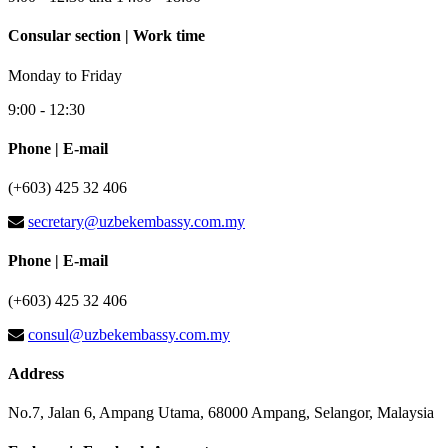
Consular section | Work time
Monday to Friday
9:00 - 12:30
Phone | E-mail
(+603) 425 32 406
secretary@uzbekembassy.com.my
Phone | E-mail
(+603) 425 32 406
consul@uzbekembassy.com.my
Address
No.7, Jalan 6, Ampang Utama, 68000 Ampang, Selangor, Malaysia