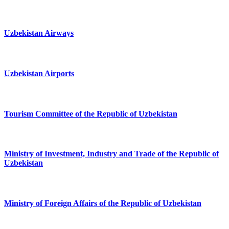
Uzbekistan Airways
Uzbekistan Airports
Tourism Committee of the Republic of Uzbekistan
Ministry of Investment, Industry and Trade of the Republic of
Uzbekistan
Ministry of Foreign Affairs of the Republic of Uzbekistan