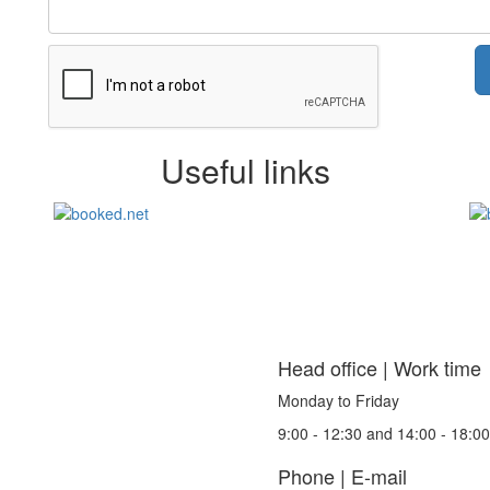
Useful links
Head office | Work time
Monday to Friday
9:00 - 12:30 and 14:00 - 18:00
Phone | E-mail