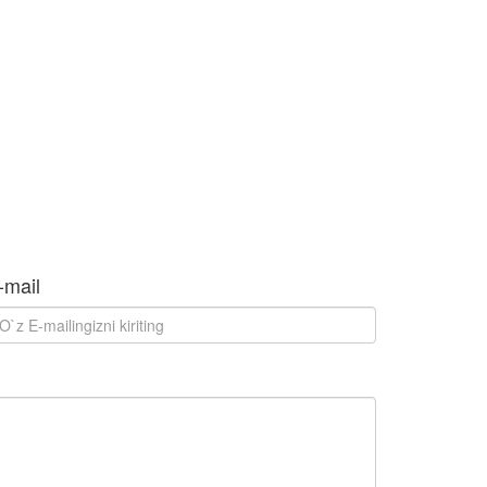
-mail