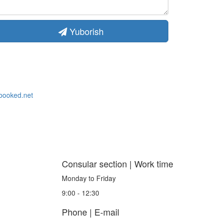
Yuborish
Consular section | Work time
Monday to Friday
9:00 - 12:30
Phone | E-mail