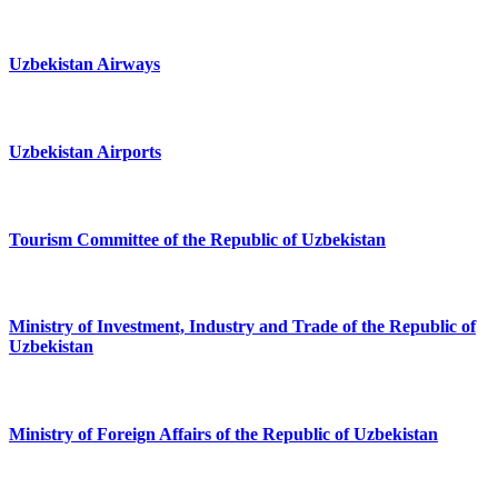
Uzbekistan Airways
Uzbekistan Airports
Tourism Committee of the Republic of Uzbekistan
Ministry of Investment, Industry and Trade of the Republic of
Uzbekistan
Ministry of Foreign Affairs of the Republic of Uzbekistan