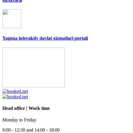
палатаси
Yagona interaktiv davlat xizmatlari portali
Head office | Work time
Monday to Friday
9:00 - 12:30 and 14:00 - 18:00