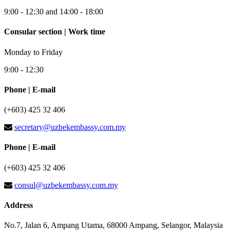
9:00 - 12:30 and 14:00 - 18:00
Consular section | Work time
Monday to Friday
9:00 - 12:30
Phone | E-mail
(+603) 425 32 406
secretary@uzbekembassy.com.my
Phone | E-mail
(+603) 425 32 406
consul@uzbekembassy.com.my
Address
No.7, Jalan 6, Ampang Utama, 68000 Ampang, Selangor, Malaysia