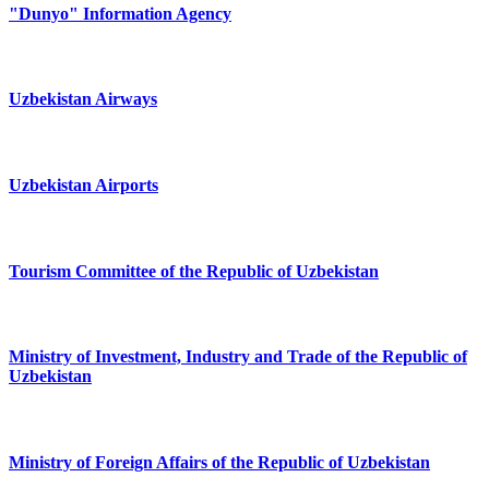
"Dunyo" Information Agency
Uzbekistan Airways
Uzbekistan Airports
Tourism Committee of the Republic of Uzbekistan
Ministry of Investment, Industry and Trade of the Republic of
Uzbekistan
Ministry of Foreign Affairs of the Republic of Uzbekistan