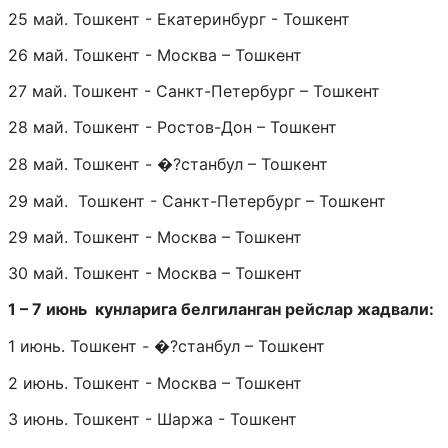
25 май. Тошкент - Екатеринбург - Тошкент
26 май. Тошкент - Москва – Тошкент
27 май. Тошкент - Санкт-Петербург – Тошкент
28 май. Тошкент - Ростов-Дон – Тошкент
28 май. Тошкент - �?станбул – Тошкент
29 май. Тошкент - Санкт-Петербург – Тошкент
29 май. Тошкент - Москва – Тошкент
30 май. Тошкент - Москва – Тошкент
1 – 7 июнь кунларига белгиланган рейслар жадвали:
1 июнь. Тошкент - �?станбул – Тошкент
2 июнь. Тошкент - Москва – Тошкент
3 июнь. Тошкент - Шаржа - Тошкент