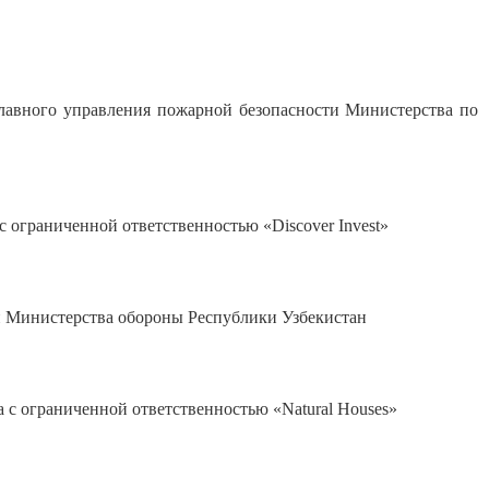
авного управления пожарной безопасности Министерства по
ограниченной ответственностью «Discover Invest»
 Министерства обороны Республики Узбекистан
 ограниченной ответственностью «Natural Houses»