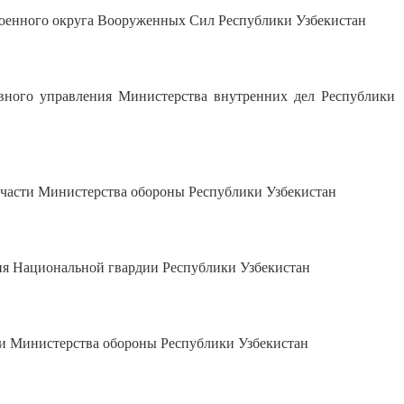
енного округа Вооруженных Сил Республики Узбекистан
го управления Министерства внутренних дел Республики
асти Министерства обороны Республики Узбекистан
 Национальной гвардии Республики Узбекистан
 Министерства обороны Республики Узбекистан