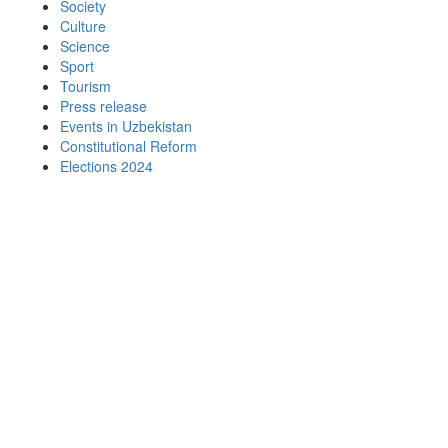
Society
Culture
Science
Sport
Tourism
Press release
Events in Uzbekistan
Constitutional Reform
Elections 2024