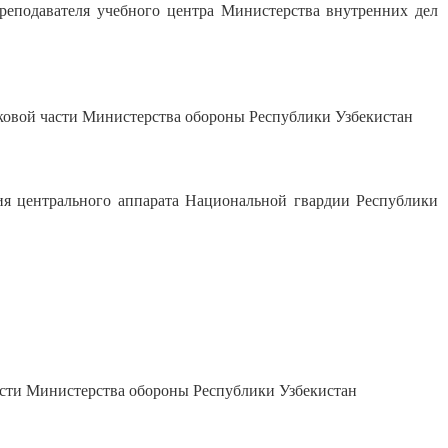
подавателя учебного центра Министерства внутренних дел
овой части Министерства обороны Республики Узбекистан
центрального аппарата Национальной гвардии Республики
ти Министерства обороны Республики Узбекистан